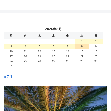
2026年8月
月
火
水
木
金
土
日
1
2
3
4
5
6
7
8
9
10
11
12
13
14
15
16
17
18
19
20
21
22
23
24
25
26
27
28
29
30
31
« 7月