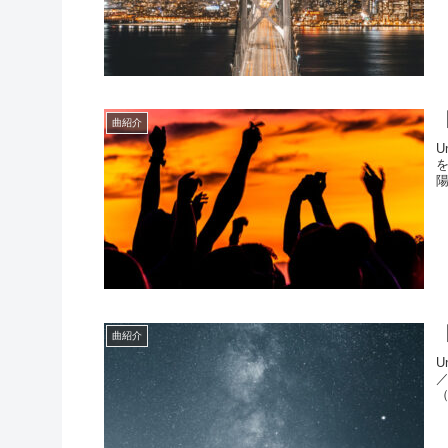
曲紹介
U
曲紹介
U