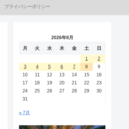
プライバシーポリシー
2026年8月
月
火
水
木
金
土
日
1
2
3
4
5
6
7
8
9
10
11
12
13
14
15
16
17
18
19
20
21
22
23
24
25
26
27
28
29
30
31
« 7月