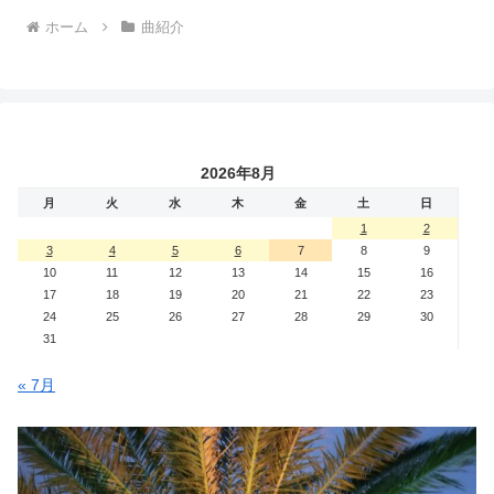
ホーム
曲紹介
2026年8月
月
火
水
木
金
土
日
1
2
3
4
5
6
7
8
9
10
11
12
13
14
15
16
17
18
19
20
21
22
23
24
25
26
27
28
29
30
31
« 7月