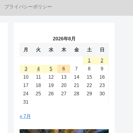
プライバシーポリシー
2026年8月
月
火
水
木
金
土
日
1
2
3
4
5
6
7
8
9
10
11
12
13
14
15
16
17
18
19
20
21
22
23
24
25
26
27
28
29
30
31
« 7月