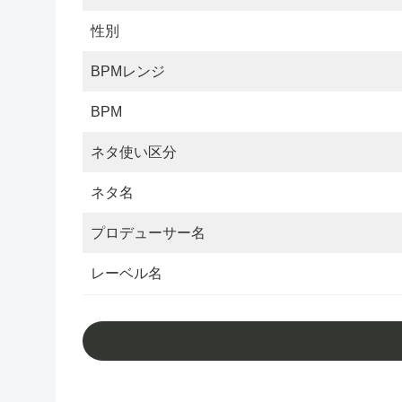
性別
BPMレンジ
BPM
ネタ使い区分
ネタ名
プロデューサー名
レーベル名