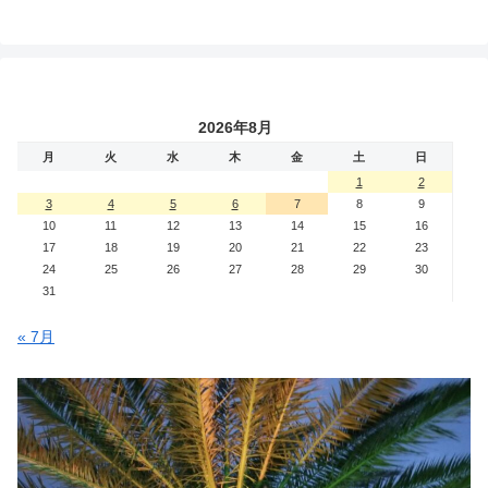
2026年8月
月
火
水
木
金
土
日
1
2
3
4
5
6
7
8
9
10
11
12
13
14
15
16
17
18
19
20
21
22
23
24
25
26
27
28
29
30
31
« 7月