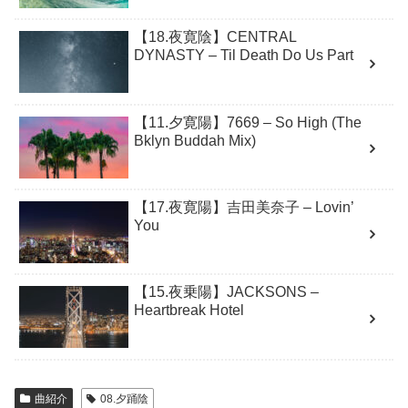
【18.夜寛陰】CENTRAL
DYNASTY – Til Death Do Us Part
【11.夕寛陽】7669 – So High (The
Bklyn Buddah Mix)
【17.夜寛陽】吉田美奈子 – Lovin’
You
【15.夜乗陽】JACKSONS –
Heartbreak Hotel
曲紹介
08.夕踊陰