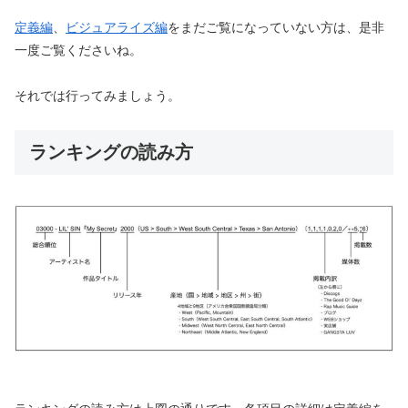
定義編
、
ビジュアライズ編
をまだご覧になっていない方は、是非
一度ご覧くださいね。
それでは行ってみましょう。
ランキングの読み方