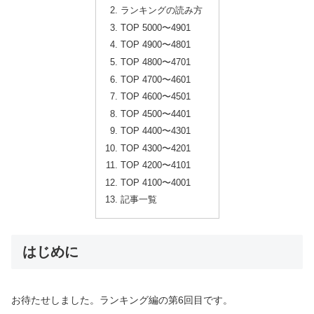
ランキングの読み方
TOP 5000〜4901
TOP 4900〜4801
TOP 4800〜4701
TOP 4700〜4601
TOP 4600〜4501
TOP 4500〜4401
TOP 4400〜4301
TOP 4300〜4201
TOP 4200〜4101
TOP 4100〜4001
記事一覧
はじめに
お待たせしました。ランキング編の第6回目です。