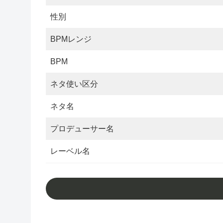
性別
BPMレンジ
BPM
ネタ使い区分
ネタ名
プロデューサー名
レーベル名