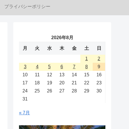
プライバシーポリシー
2026年8月
月
火
水
木
金
土
日
1
2
3
4
5
6
7
8
9
10
11
12
13
14
15
16
17
18
19
20
21
22
23
24
25
26
27
28
29
30
31
« 7月