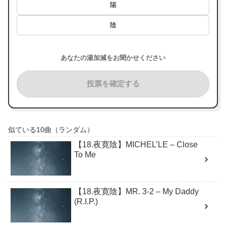
陽
陰
あなたの湯加減をお聞かせください
投票を確定する
似ている10曲（ランダム）
【18.夜寛陰】MICHEL’LE – Close
To Me
【18.夜寛陰】MR. 3-2 – My Daddy
(R.I.P.)