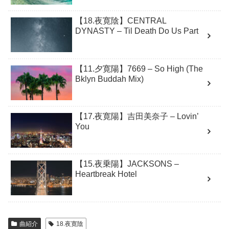
【18.夜寛陰】CENTRAL
DYNASTY – Til Death Do Us Part
【11.夕寛陽】7669 – So High (The
Bklyn Buddah Mix)
【17.夜寛陽】吉田美奈子 – Lovin’
You
【15.夜乗陽】JACKSONS –
Heartbreak Hotel
曲紹介
18.夜寛陰