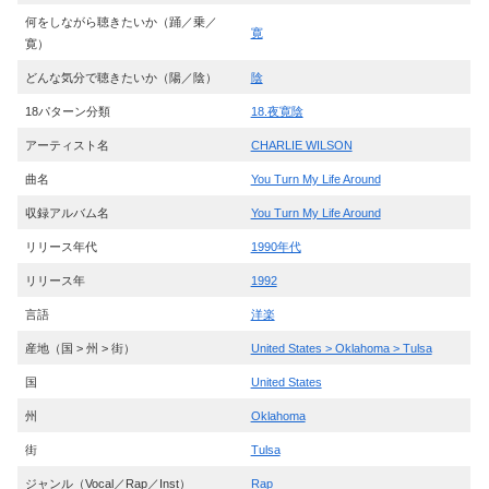
何をしながら聴きたいか（踊／乗／
寛
寛）
どんな気分で聴きたいか（陽／陰）
陰
18パターン分類
18.夜寛陰
アーティスト名
CHARLIE WILSON
曲名
You Turn My Life Around
収録アルバム名
You Turn My Life Around
リリース年代
1990年代
リリース年
1992
言語
洋楽
産地（国 > 州 > 街）
United States > Oklahoma > Tulsa
国
United States
州
Oklahoma
街
Tulsa
ジャンル（Vocal／Rap／Inst）
Rap