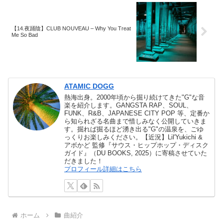
【14.夜踊陰】CLUB NOUVEAU – Why You Treat
Me So Bad
ATAMIC DOGG
熱海出身。2000年頃から掘り続けてきた"G"な音
楽を紹介します。GANGSTA RAP、SOUL、
FUNK、R&B、JAPANESE CITY POP 等、定番か
ら知られざる名曲まで惜しみなく公開していきま
す。掘れば掘るほど湧き出る"G"の温泉を、ごゆ
っくりお楽しみください。【近況】Lil'Yukichi &
アボかど 監修『サウス・ヒップホップ・ディスク
ガイド』（DU BOOKS, 2025）に寄稿させていた
だきました！
プロフィール詳細はこちら
ホーム
曲紹介