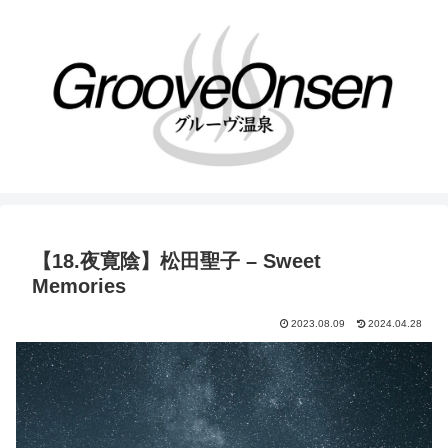
【18.夜寛陰】松田聖子 – Sweet
Memories
2023.08.09
2024.04.28