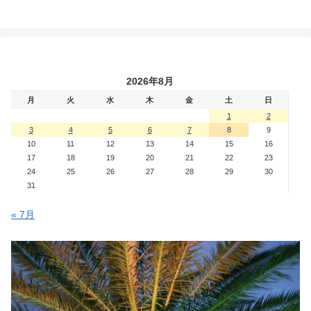
2026年8月
月
火
水
木
金
土
日
1
2
3
4
5
6
7
8
9
10
11
12
13
14
15
16
17
18
19
20
21
22
23
24
25
26
27
28
29
30
31
« 7月