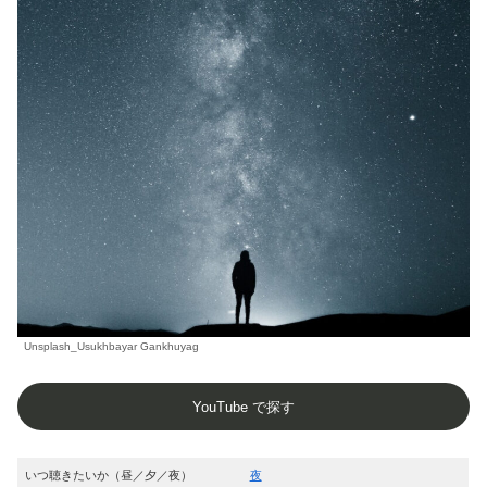
Unsplash_Usukhbayar Gankhuyag
YouTube で探す
いつ聴きたいか（昼／夕／夜）
夜