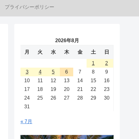
プライバシーポリシー
2026年8月
月
火
水
木
金
土
日
1
2
3
4
5
6
7
8
9
10
11
12
13
14
15
16
17
18
19
20
21
22
23
24
25
26
27
28
29
30
31
« 7月