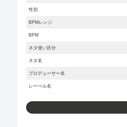
性別
BPMレンジ
BPM
ネタ使い区分
ネタ名
プロデューサー名
レーベル名