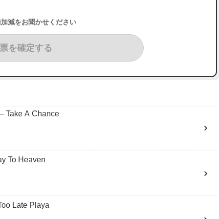
湯加減をお聞かせください
票を確定する
Take A Chance
y To Heaven
 Late Playa