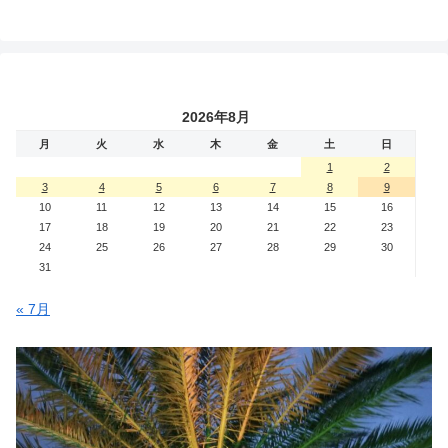
2026年8月
月
火
水
木
金
土
日
1
2
3
4
5
6
7
8
9
10
11
12
13
14
15
16
17
18
19
20
21
22
23
24
25
26
27
28
29
30
31
« 7月