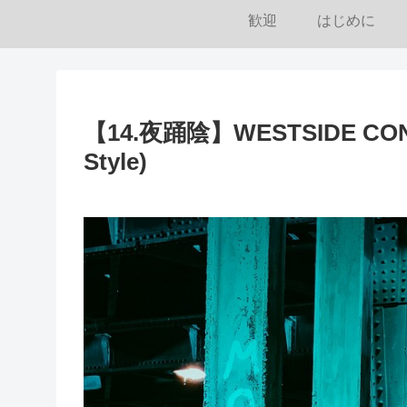
歓迎
はじめに
【14.夜踊陰】WESTSIDE CONNE
Style)