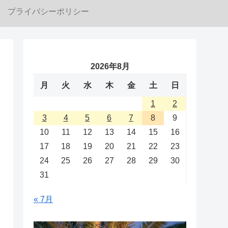
プライバシーポリシー
2026年8月
月
火
水
木
金
土
日
1
2
3
4
5
6
7
8
9
10
11
12
13
14
15
16
17
18
19
20
21
22
23
24
25
26
27
28
29
30
31
« 7月