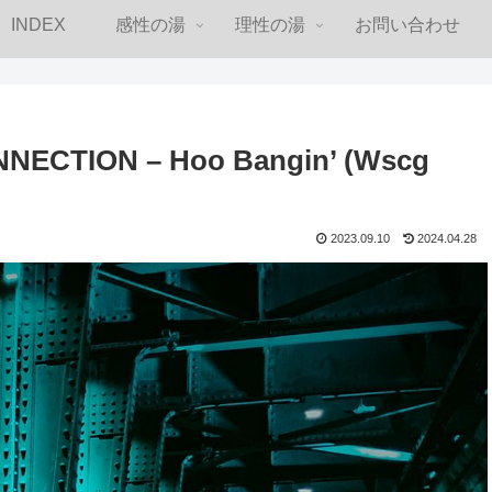
INDEX
感性の湯
理性の湯
お問い合わせ
CTION – Hoo Bangin’ (Wscg
2023.09.10
2024.04.28