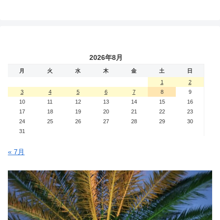
2026年8月
月
火
水
木
金
土
日
1
2
3
4
5
6
7
8
9
10
11
12
13
14
15
16
17
18
19
20
21
22
23
24
25
26
27
28
29
30
31
« 7月