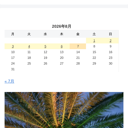
2026年8月
月
火
水
木
金
土
日
1
2
3
4
5
6
7
8
9
10
11
12
13
14
15
16
17
18
19
20
21
22
23
24
25
26
27
28
29
30
31
« 7月