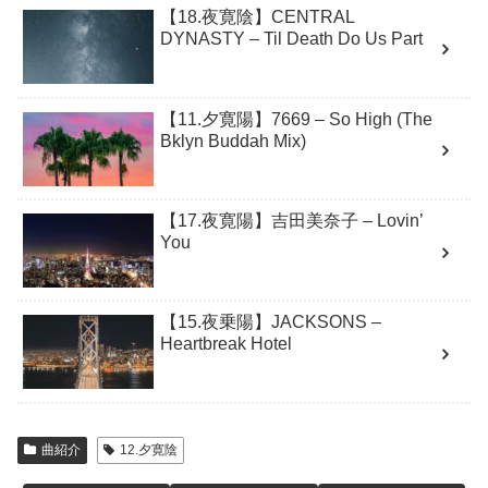
【18.夜寛陰】CENTRAL
DYNASTY – Til Death Do Us Part
【11.夕寛陽】7669 – So High (The
Bklyn Buddah Mix)
【17.夜寛陽】吉田美奈子 – Lovin’
You
【15.夜乗陽】JACKSONS –
Heartbreak Hotel
曲紹介
12.夕寛陰