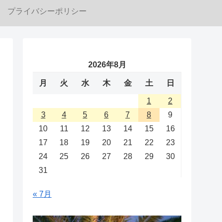
プライバシーポリシー
2026年8月
月
火
水
木
金
土
日
1
2
3
4
5
6
7
8
9
10
11
12
13
14
15
16
17
18
19
20
21
22
23
24
25
26
27
28
29
30
31
« 7月