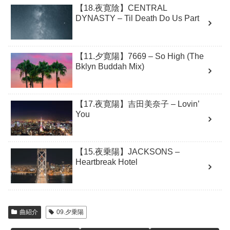
【18.夜寛陰】CENTRAL
DYNASTY – Til Death Do Us Part
【11.夕寛陽】7669 – So High (The
Bklyn Buddah Mix)
【17.夜寛陽】吉田美奈子 – Lovin’
You
【15.夜乗陽】JACKSONS –
Heartbreak Hotel
曲紹介
09.夕乗陽