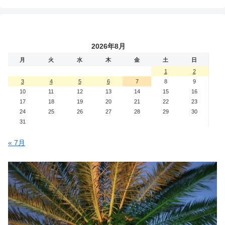
2026年8月
月
火
水
木
金
土
日
1
2
3
4
5
6
7
8
9
10
11
12
13
14
15
16
17
18
19
20
21
22
23
24
25
26
27
28
29
30
31
« 7月