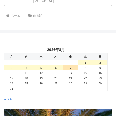
ホーム
曲紹介
2026年8月
月
火
水
木
金
土
日
1
2
3
4
5
6
7
8
9
10
11
12
13
14
15
16
17
18
19
20
21
22
23
24
25
26
27
28
29
30
31
« 7月