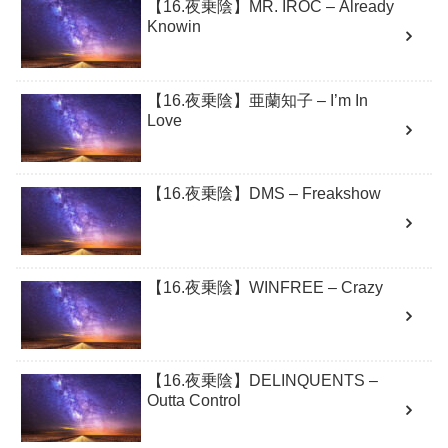
【16.夜乗陰】MR. IROC – Already
Knowin
【16.夜乗陰】亜蘭知子 – I’m In
Love
【16.夜乗陰】DMS – Freakshow
【16.夜乗陰】WINFREE – Crazy
【16.夜乗陰】DELINQUENTS –
Outta Control