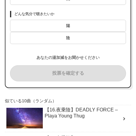
どんな気分で聴きたいか
陽
陰
あなたの湯加減をお聞かせください
投票を確定する
似ている10曲（ランダム）
【16.夜乗陰】DEADLY FORCE –
Playa Young Thug