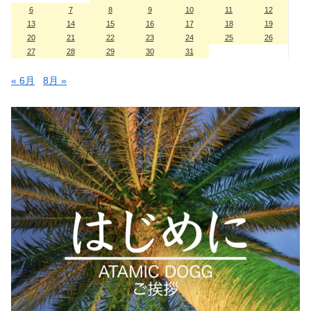
6
7
8
9
10
11
12
13
14
15
16
17
18
19
20
21
22
23
24
25
26
27
28
29
30
31
« 6月
8月 »