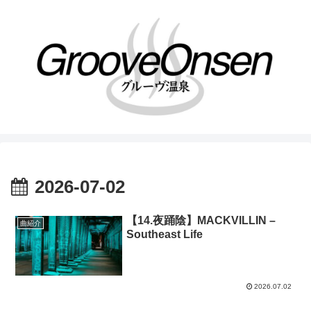
2026-07-02
【14.夜踊陰】MACKVILLIN –
曲紹介
Southeast Life
2026.07.02