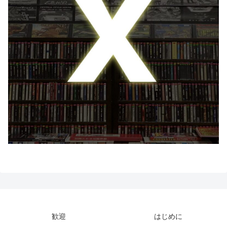
歓迎
はじめに