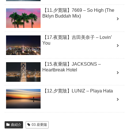
【11.夕寛陽】7669 – So High (The
Bklyn Buddah Mix)
【17.夜寛陽】吉田美奈子 – Lovin’
You
【15.夜乗陽】JACKSONS –
Heartbreak Hotel
【12.夕寛陰】LUNIZ – Playa Hata
曲紹介
03.昼乗陽