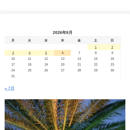
2026年8月
月
火
水
木
金
土
日
1
2
3
4
5
6
7
8
9
10
11
12
13
14
15
16
17
18
19
20
21
22
23
24
25
26
27
28
29
30
31
« 7月