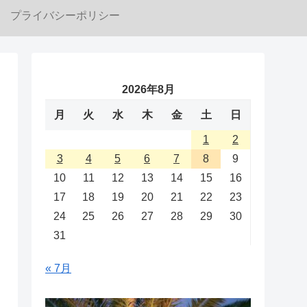
プライバシーポリシー
2026年8月
月
火
水
木
金
土
日
1
2
3
4
5
6
7
8
9
10
11
12
13
14
15
16
17
18
19
20
21
22
23
24
25
26
27
28
29
30
31
« 7月