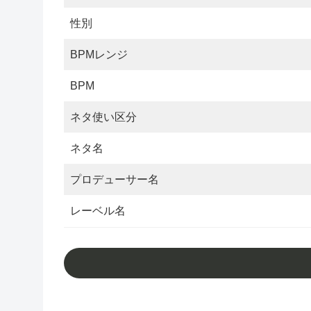
性別
BPMレンジ
BPM
ネタ使い区分
ネタ名
プロデューサー名
レーベル名