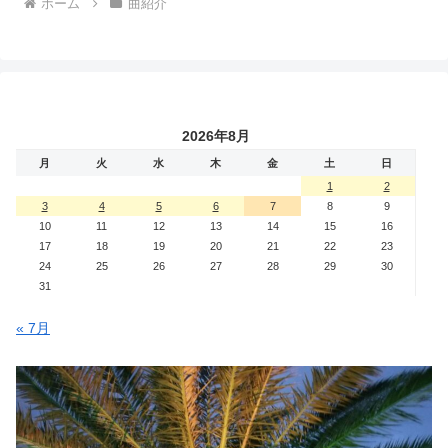
ホーム
曲紹介
2026年8月
月
火
水
木
金
土
日
1
2
3
4
5
6
7
8
9
10
11
12
13
14
15
16
17
18
19
20
21
22
23
24
25
26
27
28
29
30
31
« 7月