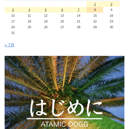
1
2
3
4
5
6
7
8
9
10
11
12
13
14
15
16
17
18
19
20
21
22
23
24
25
26
27
28
29
30
31
« 7月