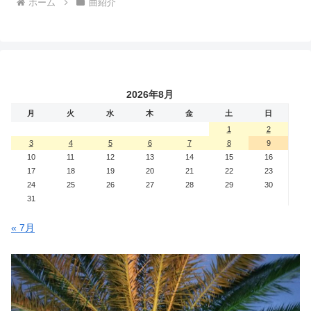
ホーム
曲紹介
2026年8月
月
火
水
木
金
土
日
1
2
3
4
5
6
7
8
9
10
11
12
13
14
15
16
17
18
19
20
21
22
23
24
25
26
27
28
29
30
31
« 7月