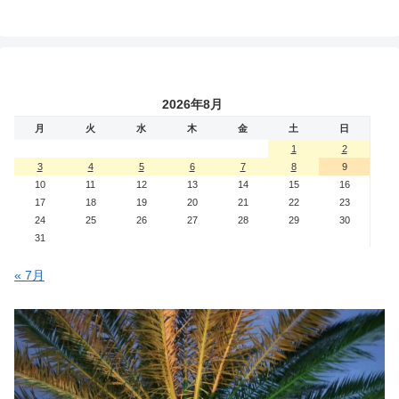
2026年8月
月
火
水
木
金
土
日
1
2
3
4
5
6
7
8
9
10
11
12
13
14
15
16
17
18
19
20
21
22
23
24
25
26
27
28
29
30
31
« 7月