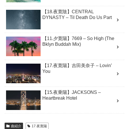
【18.夜寛陰】CENTRAL
DYNASTY – Til Death Do Us Part
【11.夕寛陽】7669 – So High (The
Bklyn Buddah Mix)
【17.夜寛陽】吉田美奈子 – Lovin’
You
【15.夜乗陽】JACKSONS –
Heartbreak Hotel
曲紹介
17.夜寛陽