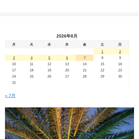
2026年8月
月
火
水
木
金
土
日
1
2
3
4
5
6
7
8
9
10
11
12
13
14
15
16
17
18
19
20
21
22
23
24
25
26
27
28
29
30
31
« 7月