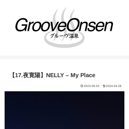
【17.夜寛陽】NELLY – My Place
2023.09.03
2024.04.28