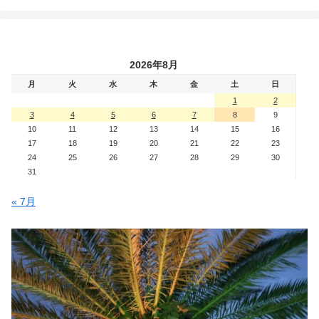
2026年8月
月
火
水
木
金
土
日
1
2
3
4
5
6
7
8
9
10
11
12
13
14
15
16
17
18
19
20
21
22
23
24
25
26
27
28
29
30
31
« 7月