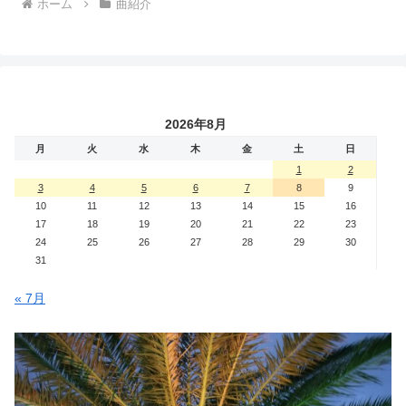
ホーム
曲紹介
2026年8月
月
火
水
木
金
土
日
1
2
3
4
5
6
7
8
9
10
11
12
13
14
15
16
17
18
19
20
21
22
23
24
25
26
27
28
29
30
31
« 7月