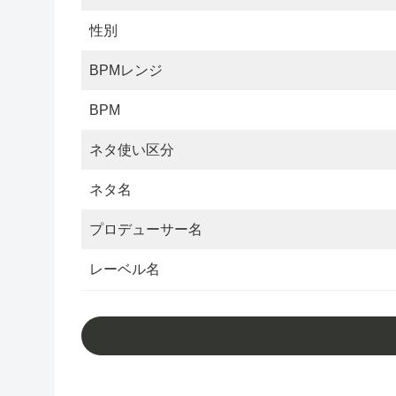
性別
BPMレンジ
BPM
ネタ使い区分
ネタ名
プロデューサー名
レーベル名