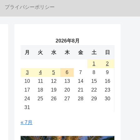
プライバシーポリシー
2026年8月
月
火
水
木
金
土
日
1
2
3
4
5
6
7
8
9
10
11
12
13
14
15
16
17
18
19
20
21
22
23
24
25
26
27
28
29
30
31
« 7月