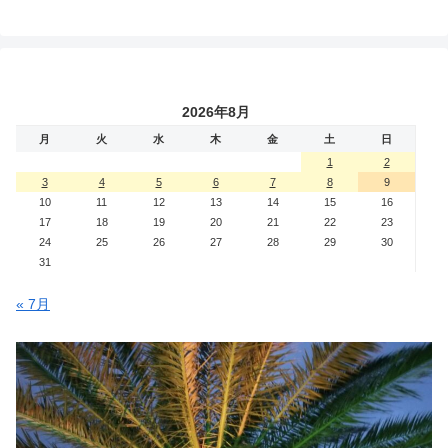
2026年8月
月
火
水
木
金
土
日
1
2
3
4
5
6
7
8
9
10
11
12
13
14
15
16
17
18
19
20
21
22
23
24
25
26
27
28
29
30
31
« 7月