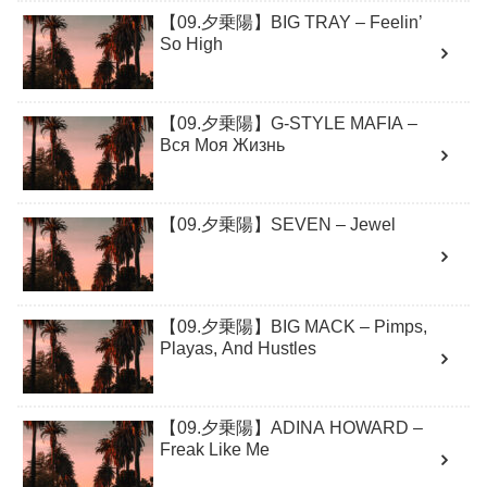
【09.夕乗陽】BIG TRAY – Feelin’
So High
【09.夕乗陽】G-STYLE MAFIA –
Вся Моя Жизнь
【09.夕乗陽】SEVEN – Jewel
【09.夕乗陽】BIG MACK – Pimps,
Playas, And Hustles
【09.夕乗陽】ADINA HOWARD –
Freak Like Me