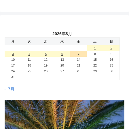
2026年8月
月
火
水
木
金
土
日
1
2
3
4
5
6
7
8
9
10
11
12
13
14
15
16
17
18
19
20
21
22
23
24
25
26
27
28
29
30
31
« 7月