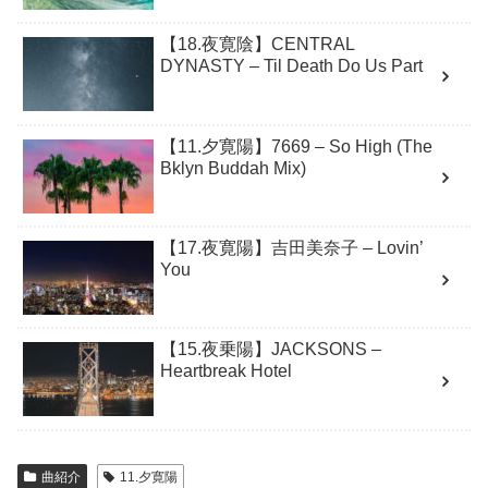
【18.夜寛陰】CENTRAL
DYNASTY – Til Death Do Us Part
【11.夕寛陽】7669 – So High (The
Bklyn Buddah Mix)
【17.夜寛陽】吉田美奈子 – Lovin’
You
【15.夜乗陽】JACKSONS –
Heartbreak Hotel
曲紹介
11.夕寛陽