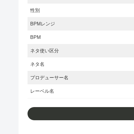
性別
BPMレンジ
BPM
ネタ使い区分
ネタ名
プロデューサー名
レーベル名