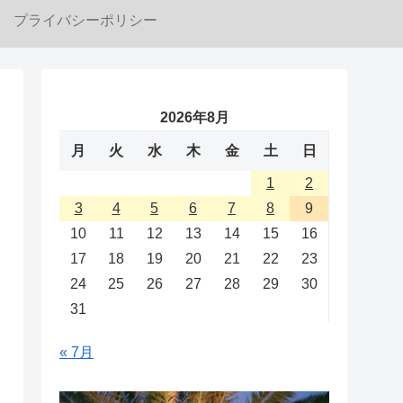
プライバシーポリシー
2026年8月
月
火
水
木
金
土
日
1
2
3
4
5
6
7
8
9
10
11
12
13
14
15
16
17
18
19
20
21
22
23
24
25
26
27
28
29
30
31
« 7月