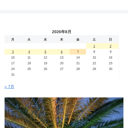
2026年8月
月
火
水
木
金
土
日
1
2
3
4
5
6
7
8
9
10
11
12
13
14
15
16
17
18
19
20
21
22
23
24
25
26
27
28
29
30
31
« 7月