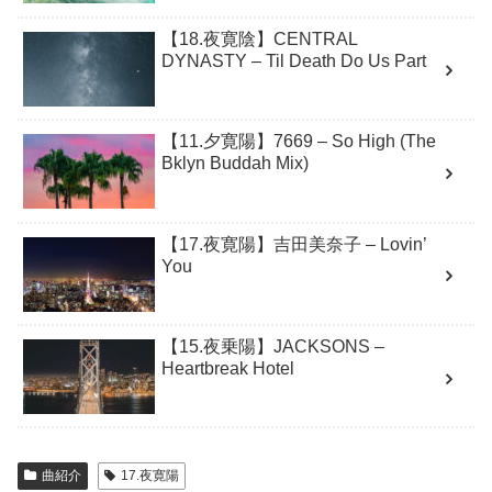
【18.夜寛陰】CENTRAL
DYNASTY – Til Death Do Us Part
【11.夕寛陽】7669 – So High (The
Bklyn Buddah Mix)
【17.夜寛陽】吉田美奈子 – Lovin’
You
【15.夜乗陽】JACKSONS –
Heartbreak Hotel
曲紹介
17.夜寛陽