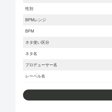
性別
BPMレンジ
BPM
ネタ使い区分
ネタ名
プロデューサー名
レーベル名