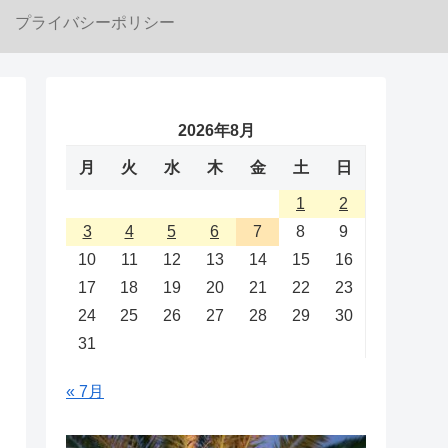
プライバシーポリシー
2026年8月
月
火
水
木
金
土
日
1
2
3
4
5
6
7
8
9
10
11
12
13
14
15
16
17
18
19
20
21
22
23
24
25
26
27
28
29
30
31
« 7月