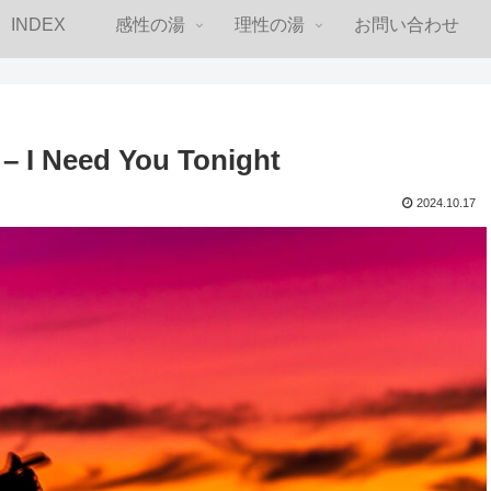
INDEX
感性の湯
理性の湯
お問い合わせ
I Need You Tonight
2024.10.17