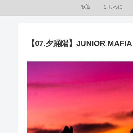
歓迎
はじめに
【07.夕踊陽】JUNIOR MAFIA – 