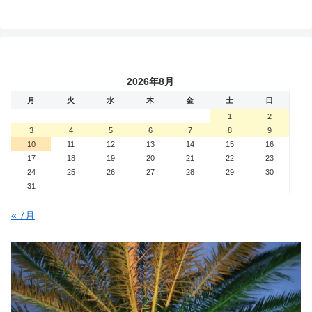
2026年8月
月
火
水
木
金
土
日
1
2
3
4
5
6
7
8
9
10
11
12
13
14
15
16
17
18
19
20
21
22
23
24
25
26
27
28
29
30
31
« 7月