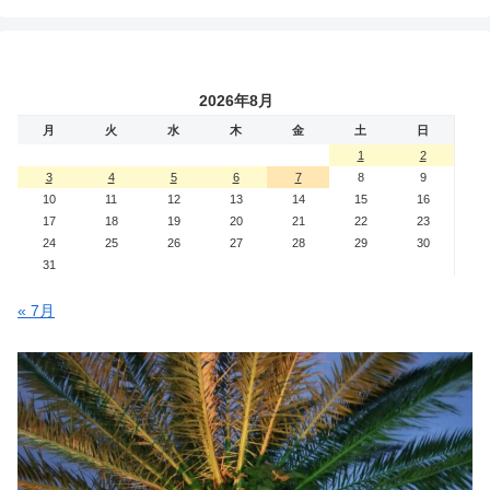
2026年8月
月
火
水
木
金
土
日
1
2
3
4
5
6
7
8
9
10
11
12
13
14
15
16
17
18
19
20
21
22
23
24
25
26
27
28
29
30
31
« 7月