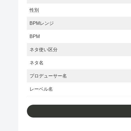
性別
BPMレンジ
BPM
ネタ使い区分
ネタ名
プロデューサー名
レーベル名