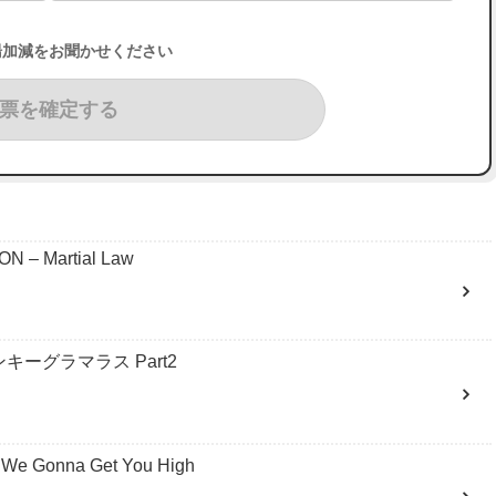
湯加減をお聞かせください
票を確定する
– Martial Law
キーグラマラス Part2
We Gonna Get You High