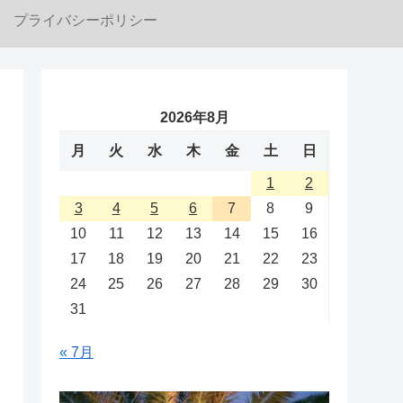
プライバシーポリシー
2026年8月
月
火
水
木
金
土
日
1
2
3
4
5
6
7
8
9
10
11
12
13
14
15
16
17
18
19
20
21
22
23
24
25
26
27
28
29
30
31
« 7月