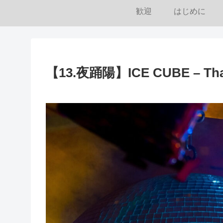
歓迎
はじめに
【13.夜踊陽】ICE CUBE – That