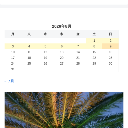
2026年8月
月
火
水
木
金
土
日
1
2
3
4
5
6
7
8
9
10
11
12
13
14
15
16
17
18
19
20
21
22
23
24
25
26
27
28
29
30
31
« 7月