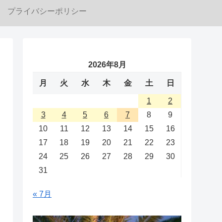
プライバシーポリシー
2026年8月
月
火
水
木
金
土
日
1
2
3
4
5
6
7
8
9
10
11
12
13
14
15
16
17
18
19
20
21
22
23
24
25
26
27
28
29
30
31
« 7月