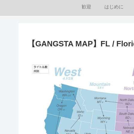
歓迎
はじめに
【GANGSTA MAP】FL / Flori