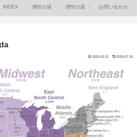
INDEX
感性の湯
理性の湯
お問い合わせ
da
2026.03.21
2026.07.26