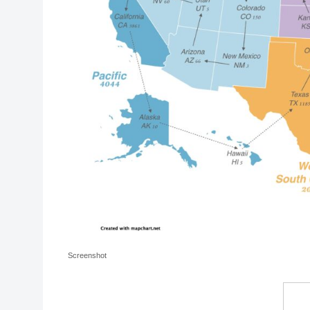
Screenshot