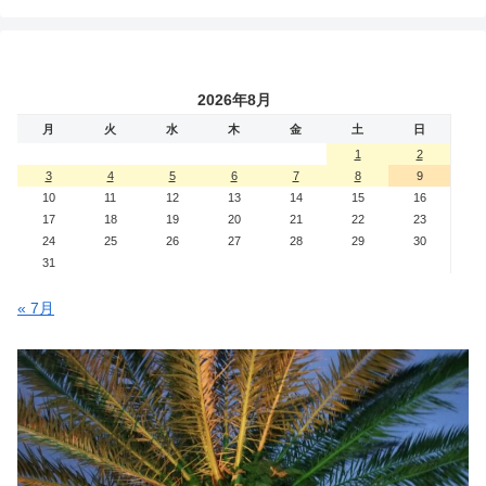
2026年8月
月
火
水
木
金
土
日
1
2
3
4
5
6
7
8
9
10
11
12
13
14
15
16
17
18
19
20
21
22
23
24
25
26
27
28
29
30
31
« 7月