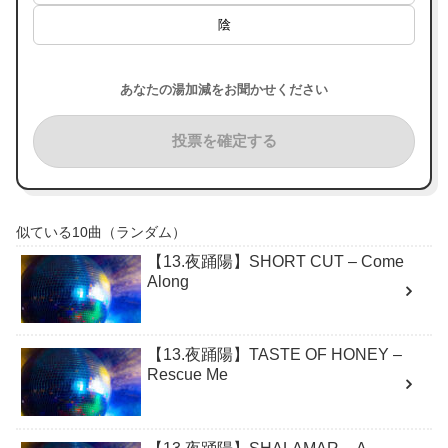
陰
あなたの湯加減をお聞かせください
投票を確定する
似ている10曲（ランダム）
【13.夜踊陽】SHORT CUT – Come
Along
【13.夜踊陽】TASTE OF HONEY –
Rescue Me