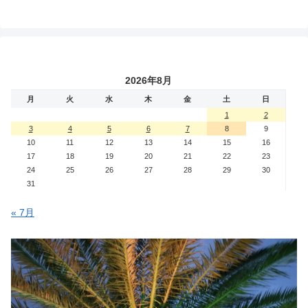
2026年8月
月
火
水
木
金
土
日
1
2
3
4
5
6
7
8
9
10
11
12
13
14
15
16
17
18
19
20
21
22
23
24
25
26
27
28
29
30
31
« 7月