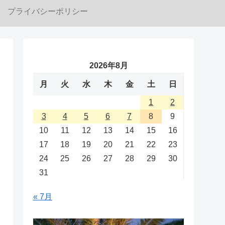
プライバシーポリシー
2026年8月
月
火
水
木
金
土
日
1
2
3
4
5
6
7
8
9
10
11
12
13
14
15
16
17
18
19
20
21
22
23
24
25
26
27
28
29
30
31
« 7月