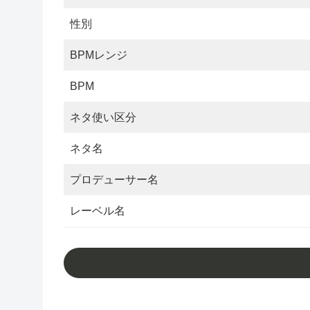
性別
BPMレンジ
BPM
ネタ使い区分
ネタ名
プロデューサー名
レーベル名