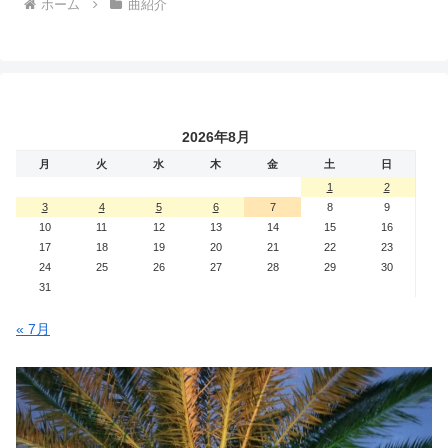
ホーム
曲紹介
2026年8月
月
火
水
木
金
土
日
1
2
3
4
5
6
7
8
9
10
11
12
13
14
15
16
17
18
19
20
21
22
23
24
25
26
27
28
29
30
31
« 7月