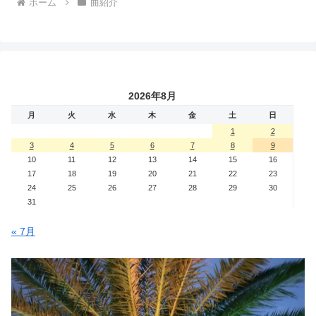
ホーム
曲紹介
2026年8月
月
火
水
木
金
土
日
1
2
3
4
5
6
7
8
9
10
11
12
13
14
15
16
17
18
19
20
21
22
23
24
25
26
27
28
29
30
31
« 7月