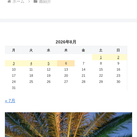
ホーム
曲紹介
2026年8月
月
火
水
木
金
土
日
1
2
3
4
5
6
7
8
9
10
11
12
13
14
15
16
17
18
19
20
21
22
23
24
25
26
27
28
29
30
31
« 7月