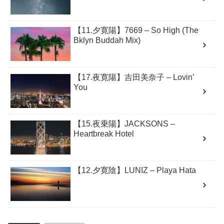
【11.夕寛陽】7669 – So High (The
Bklyn Buddah Mix)
【17.夜寛陽】吉田美奈子 – Lovin’
You
【15.夜乗陽】JACKSONS –
Heartbreak Hotel
【12.夕寛陰】LUNIZ – Playa Hata