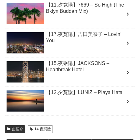
【11.夕寛陽】7669 – So High (The
Bklyn Buddah Mix)
【17.夜寛陽】吉田美奈子 – Lovin’
You
【15.夜乗陽】JACKSONS –
Heartbreak Hotel
【12.夕寛陰】LUNIZ – Playa Hata
曲紹介
14.夜踊陰