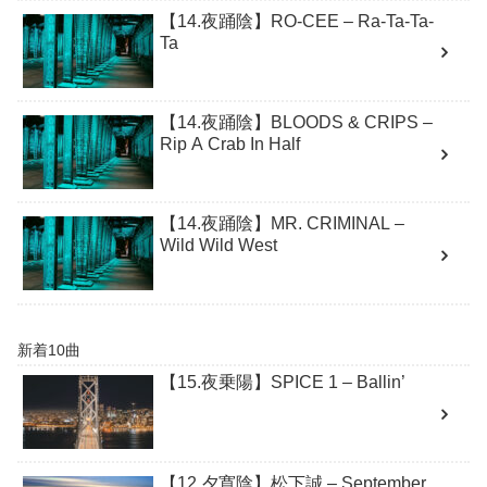
【14.夜踊陰】RO-CEE – Ra-Ta-Ta-
Ta
【14.夜踊陰】BLOODS & CRIPS –
Rip A Crab In Half
【14.夜踊陰】MR. CRIMINAL –
Wild Wild West
新着10曲
【15.夜乗陽】SPICE 1 – Ballin’
【12.夕寛陰】松下誠 – September