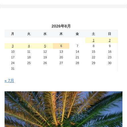
2026年8月
月
火
水
木
金
土
日
1
2
3
4
5
6
7
8
9
10
11
12
13
14
15
16
17
18
19
20
21
22
23
24
25
26
27
28
29
30
31
« 7月